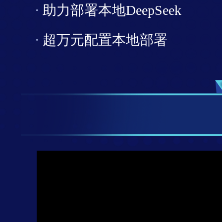
·
助力部署本地DeepSeek
·
超万元配置本地部署