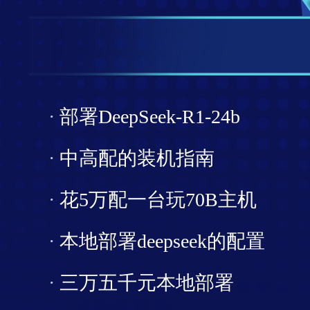
·
部署DeepSeek-R1-24b
·
中高配的装机指南
·
花5万配一台玩70B主机
·
本地部署deepseek的配置
·
三万五千元本地部署